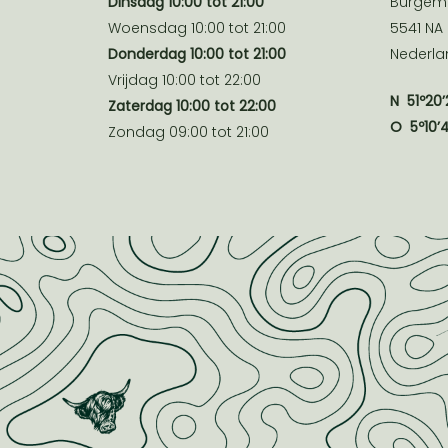
Dinsdag 10:00 tot 21:00
Burgeme
Woensdag 10:00 tot 21:00
5541 NA
Donderdag 10:00 tot 21:00
Nederla
Vrijdag 10:00 tot 22:00
N
51º20’
Zaterdag 10:00 tot 22:00
O
5º10’
Zondag 09:00 tot 21:00