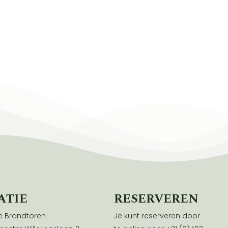
ATIE
RESERVEREN
 Brandtoren
Je kunt reserveren door