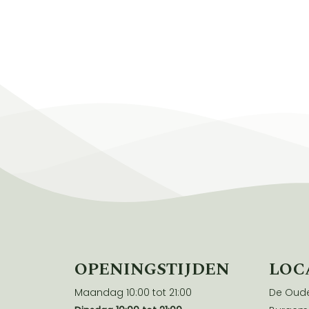
OPENINGSTIJDEN
LOC
Maandag 10:00 tot 21:00
De Oude