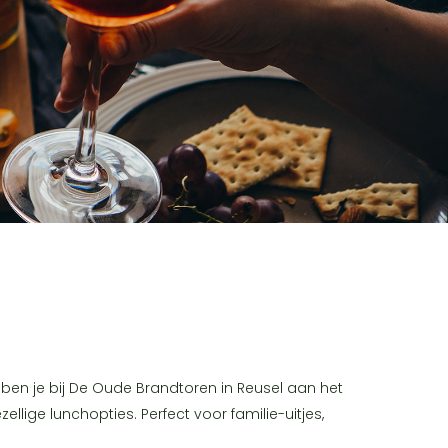
ben je bij De Oude Brandtoren in Reusel aan het
llige lunchopties. Perfect voor familie-uitjes,