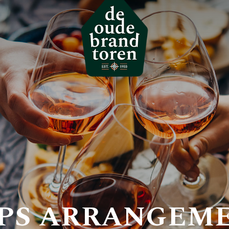
PS ARRANGEM